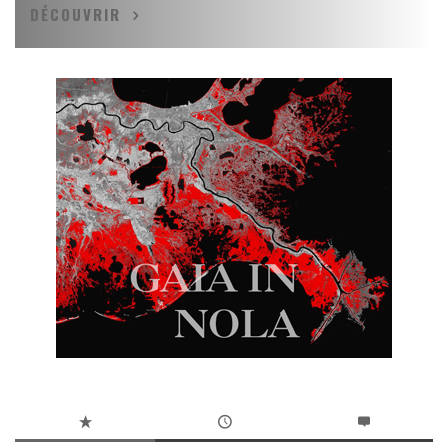
DÉCOUVRIR