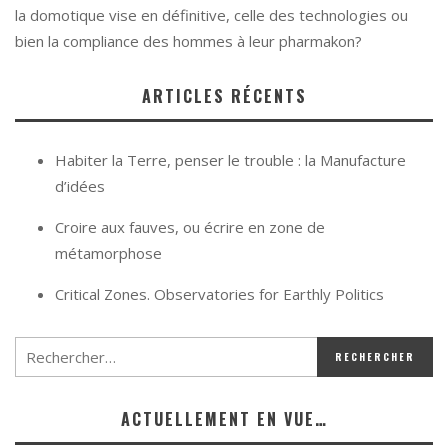
la domotique vise en définitive, celle des technologies ou
bien la compliance des hommes à leur pharmakon?
ARTICLES RÉCENTS
Habiter la Terre, penser le trouble : la Manufacture
d’idées
Croire aux fauves, ou écrire en zone de
métamorphose
Critical Zones. Observatories for Earthly Politics
ACTUELLEMENT EN VUE…