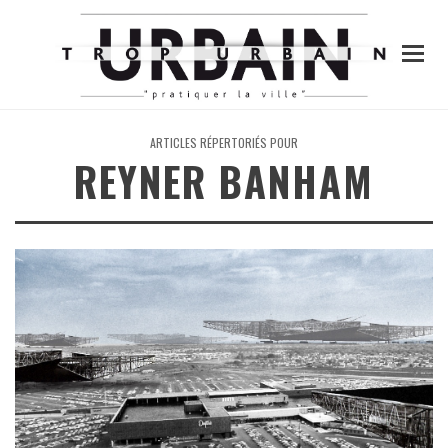
ARTICLES RÉPERTORIÉS POUR
REYNER BANHAM