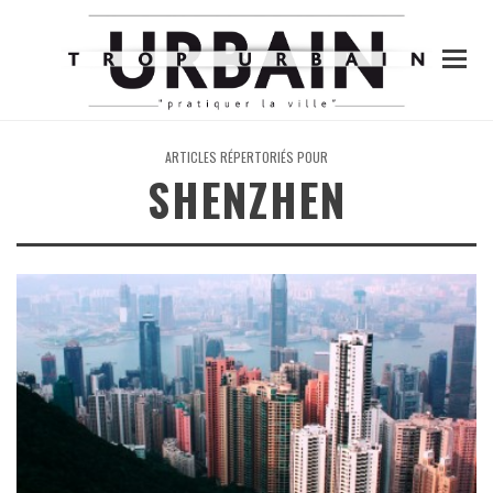
ARTICLES RÉPERTORIÉS POUR
SHENZHEN