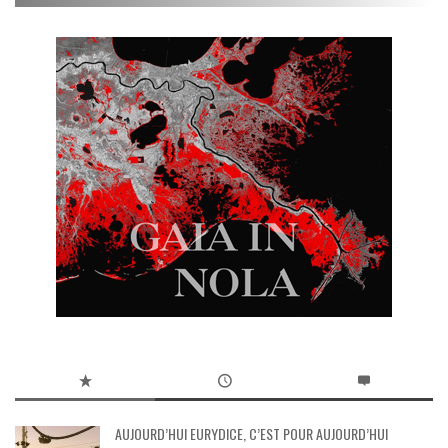
AUJOURD’HUI EURYDICE, C’EST POUR AUJOURD’HUI