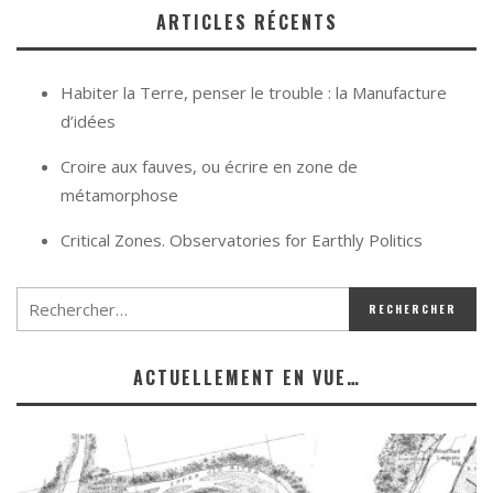
ARTICLES RÉCENTS
Habiter la Terre, penser le trouble : la Manufacture
d’idées
Croire aux fauves, ou écrire en zone de
métamorphose
Critical Zones. Observatories for Earthly Politics
ACTUELLEMENT EN VUE…