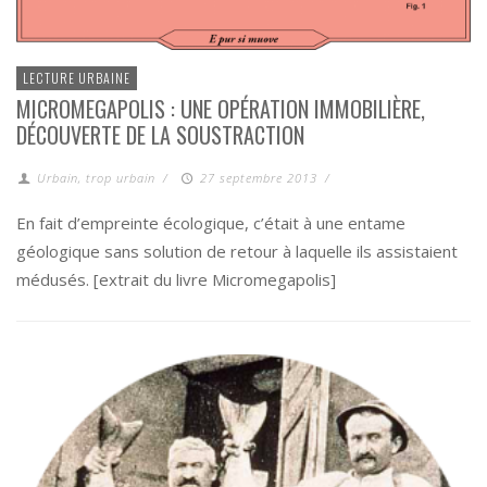
LECTURE URBAINE
MICROMEGAPOLIS : UNE OPÉRATION IMMOBILIÈRE,
DÉCOUVERTE DE LA SOUSTRACTION
Urbain, trop urbain
/
27 septembre 2013
/
En fait d’empreinte écologique, c’était à une entame
géologique sans solution de retour à laquelle ils assistaient
médusés. [extrait du livre Micromegapolis]