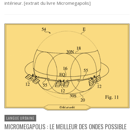
intérieur. [extrait du livre Micromegapolis]
LANGUE URBAINE
MICROMEGAPOLIS : LE MEILLEUR DES ONDES POSSIBLE