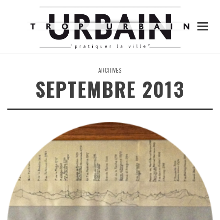
ARCHIVES
SEPTEMBRE 2013