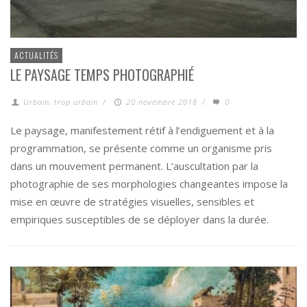
ACTUALITÉS
LE PAYSAGE TEMPS PHOTOGRAPHIÉ
Urbain, trop urbain
/
20 novembre 2018
/
0
Le paysage, manifestement rétif à l’endiguement et à la
programmation, se présente comme un organisme pris
dans un mouvement permanent. L’auscultation par la
photographie de ses morphologies changeantes impose la
mise en œuvre de stratégies visuelles, sensibles et
empiriques susceptibles de se déployer dans la durée.