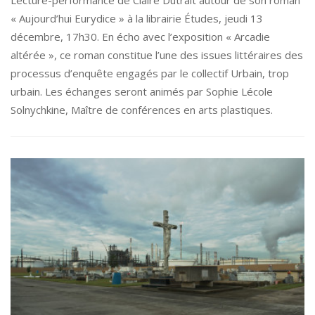
« Aujourd’hui Eurydice » à la librairie Études, jeudi 13
décembre, 17h30. En écho avec l’exposition « Arcadie
altérée », ce roman constitue l’une des issues littéraires des
processus d’enquête engagés par le collectif Urbain, trop
urbain. Les échanges seront animés par Sophie Lécole
Solnychkine, Maître de conférences en arts plastiques.