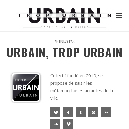
ARTICLES PAR
URBAIN, TROP URBAIN
Collectif fondé en 2010; se
propose de saisir les
métamorphoses actuelles de la
ville.