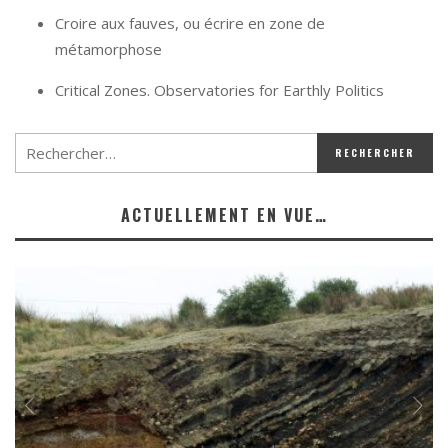
Croire aux fauves, ou écrire en zone de
métamorphose
Critical Zones. Observatories for Earthly Politics
ACTUELLEMENT EN VUE…