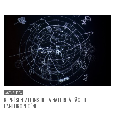
ACTUALITÉS
REPRÉSENTATIONS DE LA NATURE À L’ÂGE DE
L’ANTHROPOCÈNE