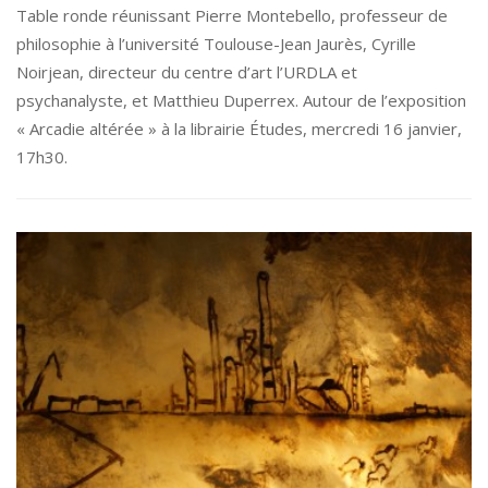
Table ronde réunissant Pierre Montebello, professeur de
philosophie à l’université Toulouse-Jean Jaurès, Cyrille
Noirjean, directeur du centre d’art l’URDLA et
psychanalyste, et Matthieu Duperrex. Autour de l’exposition
« Arcadie altérée » à la librairie Études, mercredi 16 janvier,
17h30.