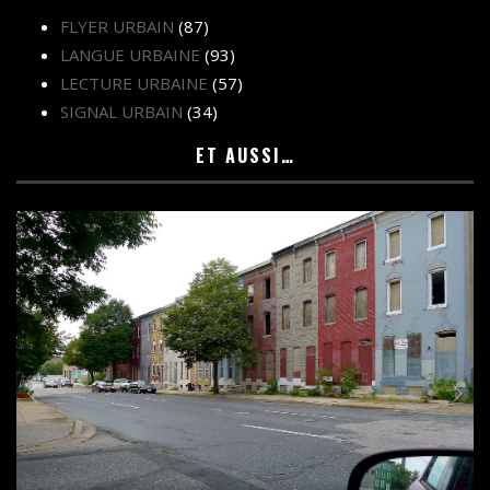
FLYER URBAIN
(87)
LANGUE URBAINE
(93)
LECTURE URBAINE
(57)
SIGNAL URBAIN
(34)
ET AUSSI…