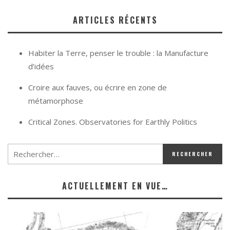
ARTICLES RÉCENTS
Habiter la Terre, penser le trouble : la Manufacture
d’idées
Croire aux fauves, ou écrire en zone de
métamorphose
Critical Zones. Observatories for Earthly Politics
ACTUELLEMENT EN VUE…