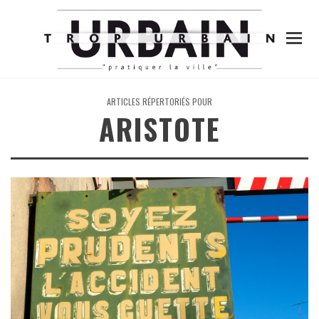
ARTICLES RÉPERTORIÉS POUR
ARISTOTE