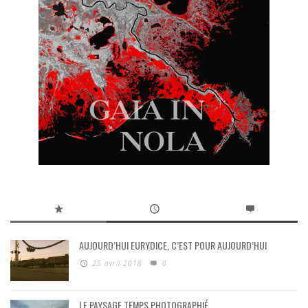
AUJOURD’HUI EURYDICE, C’EST POUR AUJOURD’HUI
25 avril 2018
0
LE PAYSAGE TEMPS PHOTOGRAPHIÉ