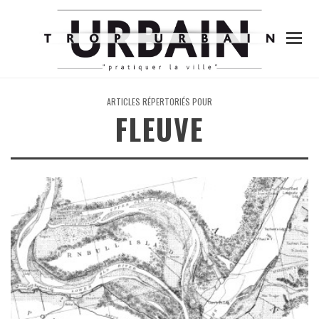
ARTICLES RÉPERTORIÉS POUR
FLEUVE