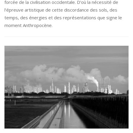
forcée de la civilisation occidentale. D’où la nécessité de
l’épreuve artistique de cette discordance des sols, des
temps, des énergies et des représentations que signe le
moment Anthropocène.