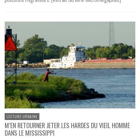
LECTURE URBAINE
M’EN RETOURNER JETER LES HARDES DU VIEIL HOMME
DANS LE MISSISSIPPI