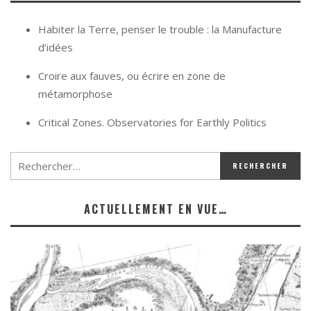
Habiter la Terre, penser le trouble : la Manufacture
d’idées
Croire aux fauves, ou écrire en zone de
métamorphose
Critical Zones. Observatories for Earthly Politics
ACTUELLEMENT EN VUE…