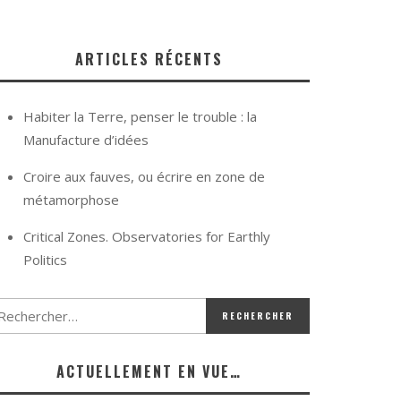
ARTICLES RÉCENTS
Habiter la Terre, penser le trouble : la
Manufacture d’idées
Croire aux fauves, ou écrire en zone de
métamorphose
Critical Zones. Observatories for Earthly
Politics
ACTUELLEMENT EN VUE…