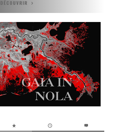
DÉCOUVRIR