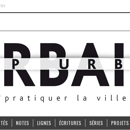
TÔT
ITÉS
NOTES
LIGNES
ÉCRITURES
SÉRIES
PROJETS