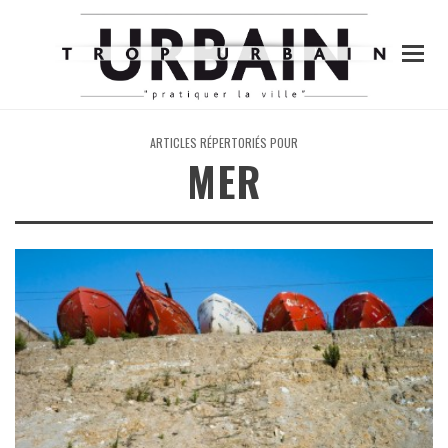
ARTICLES RÉPERTORIÉS POUR
MER