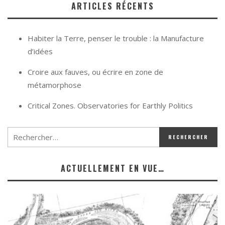
ARTICLES RÉCENTS
Habiter la Terre, penser le trouble : la Manufacture
d’idées
Croire aux fauves, ou écrire en zone de
métamorphose
Critical Zones. Observatories for Earthly Politics
ACTUELLEMENT EN VUE…