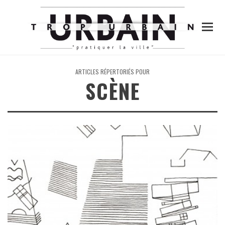
ARTICLES RÉPERTORIÉS POUR
SCÈNE