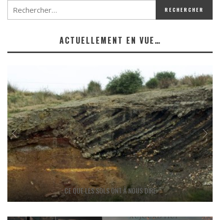
ACTUELLEMENT EN VUE…
CE QUE LES SOLS ONT À NOUS DIRE