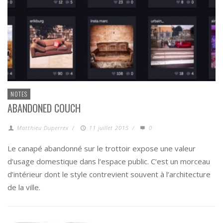
NOTES
ABANDONED COUCH
Matthieu Duperrex
/
11 juillet 2015
/
0
Le canapé abandonné sur le trottoir expose une valeur
d’usage domestique dans l’espace public. C’est un morceau
d’intérieur dont le style contrevient souvent à l’architecture
de la ville.