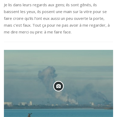
Je lis dans leurs regards aux gens; ils sont gênés, ils
baissent les yeux, ils posent une main sur la vitre pour se
faire croire qu’ils l’ont eux aussi un peu ouverte la porte,
mais c’est faux. Tout ça pour ne pas avoir à me regarder, à
me dire merci ou pire: à me faire face.