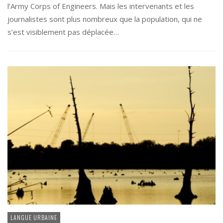
l’Army Corps of Engineers. Mais les intervenants et les
journalistes sont plus nombreux que la population, qui ne
s’est visiblement pas déplacée…
LANGUE URBAINE