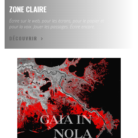
ZONE CLAIRE
Écrire sur le web, pour les écrans, pour le papier et
pour la voix. Jouer les passages. Écrire encore.
DÉCOUVRIR