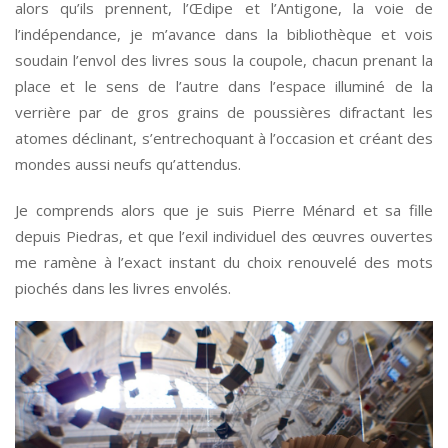
alors qu’ils prennent, l’Œdipe et l’Antigone, la voie de
l’indépendance, je m’avance dans la bibliothèque et vois
soudain l’envol des livres sous la coupole, chacun prenant la
place et le sens de l’autre dans l’espace illuminé de la
verrière par de gros grains de poussières difractant les
atomes déclinant, s’entrechoquant à l’occasion et créant des
mondes aussi neufs qu’attendus.
Je comprends alors que je suis Pierre Ménard et sa fille
depuis Piedras, et que l’exil individuel des œuvres ouvertes
me ramène à l’exact instant du choix renouvelé des mots
piochés dans les livres envolés.