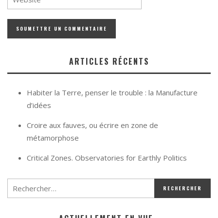
ARTICLES RÉCENTS
Habiter la Terre, penser le trouble : la Manufacture
d’idées
Croire aux fauves, ou écrire en zone de
métamorphose
Critical Zones. Observatories for Earthly Politics