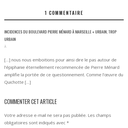
1
COMMENTAIRE
INCIDENCES DU BOULEVARD PIERRE MÉNARD À MARSEILLE « URBAIN, TROP
URBAIN
À
[…] nous nous emboitions pour ainsi dire le pas autour de
l’épiphanie éternellement recommencée de Pierre Ménard
amplifie la portée de ce questionnement. Comme l’œuvre du
Quichotte […]
COMMENTER CET ARTICLE
Votre adresse e-mail ne sera pas publiée.
Les champs
obligatoires sont indiqués avec
*