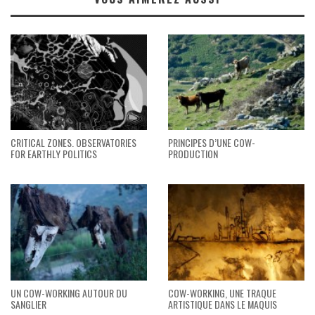
CRITICAL ZONES. OBSERVATORIES
PRINCIPES D’UNE COW-
FOR EARTHLY POLITICS
PRODUCTION
UN COW-WORKING AUTOUR DU
COW-WORKING, UNE TRAQUE
SANGLIER
ARTISTIQUE DANS LE MAQUIS