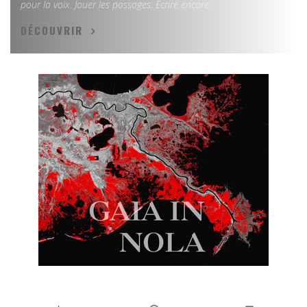
pour la voix. Jouer les passages. Écrire encore.
DÉCOUVRIR