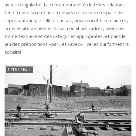
avec la singularité. La contemporanéité de telles relations
tend à nous faire définir à nouveau frais notre espace de
représentation, et elle dit assez, pour moi et bien d’autres,
la nécessité de penser l’urbain en «hors cadre», avec une
trame textuelle et des catégories appropriées, et dans le
jeu des prépositions «par» et «avec»… celles qui forment la
socialité.
FLYER URBAIN