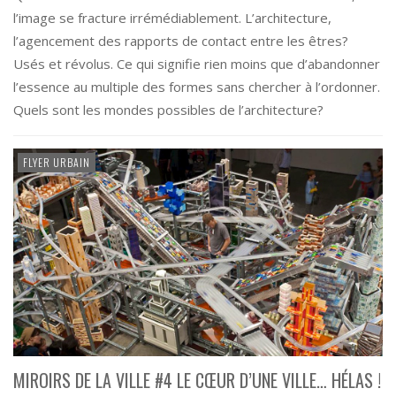
l’image se fracture irrémédiablement. L’architecture,
l’agencement des rapports de contact entre les êtres?
Usés et révolus. Ce qui signifie rien moins que d’abandonner
l’essence au multiple des formes sans chercher à l’ordonner.
Quels sont les mondes possibles de l’architecture?
FLYER URBAIN
MIROIRS DE LA VILLE #4 LE CŒUR D’UNE VILLE… HÉLAS !