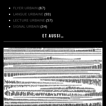
FLYER URBAIN
(87)
LANGUE URBAINE
(93)
LECTURE URBAINE
(57)
SIGNAL URBAIN
(34)
ET AUSSI…