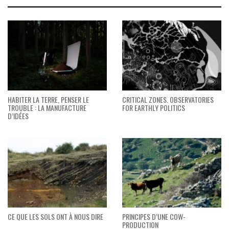
HABITER LA TERRE, PENSER LE
CRITICAL ZONES. OBSERVATORIES
TROUBLE : LA MANUFACTURE
FOR EARTHLY POLITICS
D’IDÉES
CE QUE LES SOLS ONT À NOUS DIRE
PRINCIPES D’UNE COW-
PRODUCTION