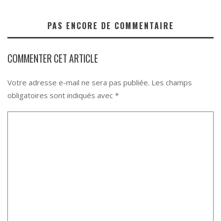
PAS ENCORE DE COMMENTAIRE
COMMENTER CET ARTICLE
Votre adresse e-mail ne sera pas publiée.
Les champs
obligatoires sont indiqués avec
*