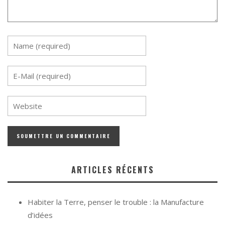
ARTICLES RÉCENTS
Habiter la Terre, penser le trouble : la Manufacture
d’idées