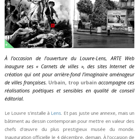
À l’occasion de l’ouverture du Louvre-Lens, ARTE Web
inaugure ses « Carnets de villes », des sites Internet de
création qui ont pour arrière-fond l’imaginaire aménageur
de villes françaises.
Urbain, trop urbain
accompagne ces
réalisations poétiques et sensibles en qualité de conseil
éditorial.
Le Louvre s’installe à
Lens
. Et pas juste une annexe, mais un
bâtiment au dessin contemporain pour mettre en valeur des
chefs d’œuvre du plus prestigieux musée du monde.
Inauguration officielle le 4 décembre, demain. À l’occasion de