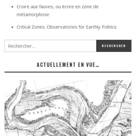
Croire aux fauves, ou écrire en zone de
métamorphose
Critical Zones. Observatories for Earthly Politics
ACTUELLEMENT EN VUE…