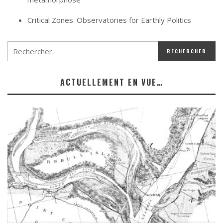
Critical Zones. Observatories for Earthly Politics
ACTUELLEMENT EN VUE…