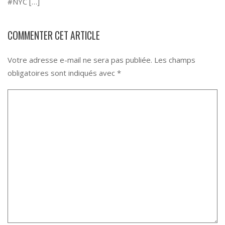
#NYC […]
COMMENTER CET ARTICLE
Votre adresse e-mail ne sera pas publiée.
Les champs
obligatoires sont indiqués avec
*