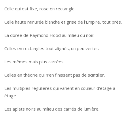
Celle qui est fixe, rose en rectangle.
Celle haute rainurée blanche et grise de l’Empire, tout près.
La dorée de Raymond Hood au milieu du noir.
Celles en rectangles tout alignés, un peu vertes.
Les mêmes mais plus carrées.
Celles en théorie qui n’en finissent pas de scintiller.
Les multiples régulières qui varient en couleur d’étage à
étage.
Les aplats noirs au milieu des carrés de lumière.