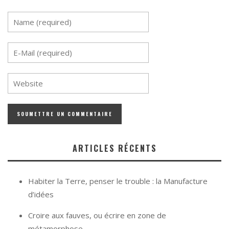
ARTICLES RÉCENTS
Habiter la Terre, penser le trouble : la Manufacture
d’idées
Croire aux fauves, ou écrire en zone de
métamorphose