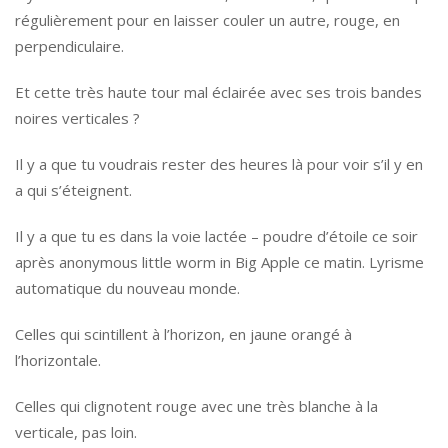
régulièrement pour en laisser couler un autre, rouge, en
perpendiculaire.
Et cette très haute tour mal éclairée avec ses trois bandes
noires verticales ?
Il y a que tu voudrais rester des heures là pour voir s’il y en
a qui s’éteignent.
Il y a que tu es dans la voie lactée – poudre d’étoile ce soir
après anonymous little worm in Big Apple ce matin. Lyrisme
automatique du nouveau monde.
Celles qui scintillent à l’horizon, en jaune orangé à
l’horizontale.
Celles qui clignotent rouge avec une très blanche à la
verticale, pas loin.