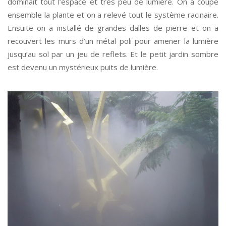
dominait tout l’espace et très peu de lumière. On a coupé
ensemble la plante et on a relevé tout le système racinaire.
Ensuite on a installé de grandes dalles de pierre et on a
recouvert les murs d’un métal poli pour amener la lumière
jusqu’au sol par un jeu de reflets. Et le petit jardin sombre
est devenu un mystérieux puits de lumière.