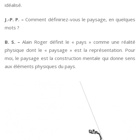
idéalisé.
J.-P. P. –
Comment définiriez-vous le paysage, en quelques
mots ?
B. S. –
Alain Roger définit le « pays » comme une réalité
physique dont le « paysage » est la représentation. Pour
moi, le paysage est la construction mentale qui donne sens
aux éléments physiques du pays.