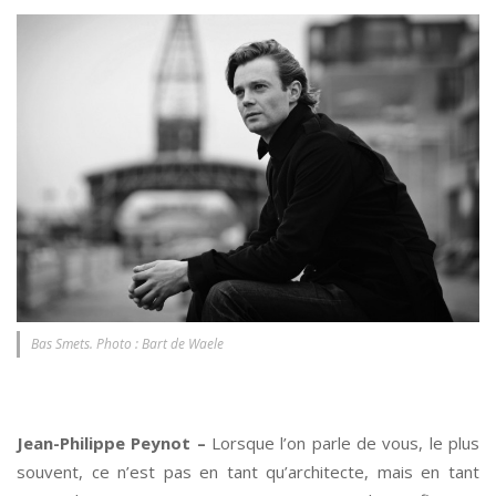
Bas Smets. Photo : Bart de Waele
*
Jean-Philippe Peynot –
Lorsque l’on parle de vous, le plus
souvent, ce n’est pas en tant qu’architecte, mais en tant