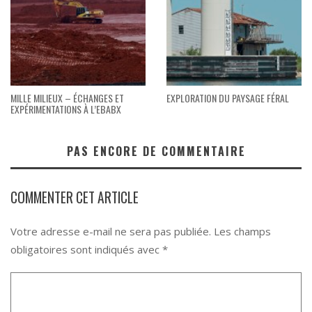
MILLE MILIEUX – ÉCHANGES ET
EXPLORATION DU PAYSAGE FÉRAL
EXPÉRIMENTATIONS À L’EBABX
PAS ENCORE DE COMMENTAIRE
COMMENTER CET ARTICLE
Votre adresse e-mail ne sera pas publiée.
Les champs
obligatoires sont indiqués avec
*