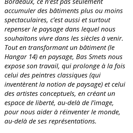
Bordeaux, ce n’est pas seulement
accumuler des bâtiments plus ou moins
spectaculaires, c’est aussi et surtout
repenser le paysage dans lequel nous
souhaitons vivre dans les siècles à venir.
Tout en transformant un bâtiment (le
Hangar 14) en paysage, Bas Smets nous
expose son travail, qui prolonge à la fois
celui des peintres classiques (qui
inventèrent la notion de paysage) et celui
des artistes conceptuels, en créant un
espace de liberté, au-delà de l’image,
pour nous aider à réinventer le monde,
au-delà de ses représentations.