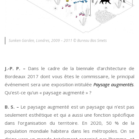
Sunken Garden, Londres, 2009 – 2011 © Bureau Bas Smets
*
J.-P. P. –
Dans le cadre de la biennale d’architecture de
Bordeaux 2017 dont vous êtes le commissaire, le principal
événement sera une exposition intitulée
Paysage augmentés
.
Qu’est-ce qu’un « paysage augmenté » ?
B. S. –
Le paysage augmenté est un paysage qui n’est pas
seulement esthétique et qui a aussi une fonction spécifique
dans l’organisation du territoire. En 2020, 50 % de la
population mondiale habitera dans les métropoles. On se