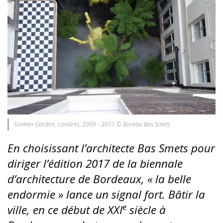
Sunken Garden, Londres, 2009 - 2011 © Bureau Bas Smets
En choisissant l’architecte Bas Smets pour
diriger l’édition 2017 de la biennale
d’architecture de Bordeaux, « la belle
endormie » lance un signal fort. Bâtir la
e
ville, en ce début de XXI
siècle à