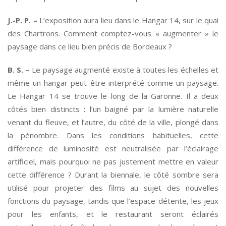
J.-P. P. –
L’exposition aura lieu dans le Hangar 14, sur le quai
des Chartrons. Comment comptez-vous « augmenter » le
paysage dans ce lieu bien précis de Bordeaux ?
B. S. –
Le paysage augmenté existe à toutes les échelles et
même un hangar peut être interprété comme un paysage.
Le Hangar 14 se trouve le long de la Garonne. Il a deux
côtés bien distincts : l’un baigné par la lumière naturelle
venant du fleuve, et l’autre, du côté de la ville, plongé dans
la pénombre. Dans les conditions habituelles, cette
différence de luminosité est neutralisée par l’éclairage
artificiel, mais pourquoi ne pas justement mettre en valeur
cette différence ? Durant la biennale, le côté sombre sera
utilisé pour projeter des films au sujet des nouvelles
fonctions du paysage, tandis que l’espace détente, les jeux
pour les enfants, et le restaurant seront éclairés