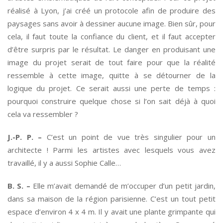
réalisé à Lyon, j’ai créé un protocole afin de produire des
paysages sans avoir à dessiner aucune image. Bien sûr, pour
cela, il faut toute la confiance du client, et il faut accepter
d’être surpris par le résultat. Le danger en produisant une
image du projet serait de tout faire pour que la réalité
ressemble à cette image, quitte à se détourner de la
logique du projet. Ce serait aussi une perte de temps :
pourquoi construire quelque chose si l’on sait déjà à quoi
cela va ressembler ?
J.-P. P. –
C’est un point de vue très singulier pour un
architecte ! Parmi les artistes avec lesquels vous avez
travaillé, il y a aussi Sophie Calle…
B. S. –
Elle m’avait demandé de m’occuper d’un petit jardin,
dans sa maison de la région parisienne. C’est un tout petit
espace d’environ 4 x 4 m. Il y avait une plante grimpante qui