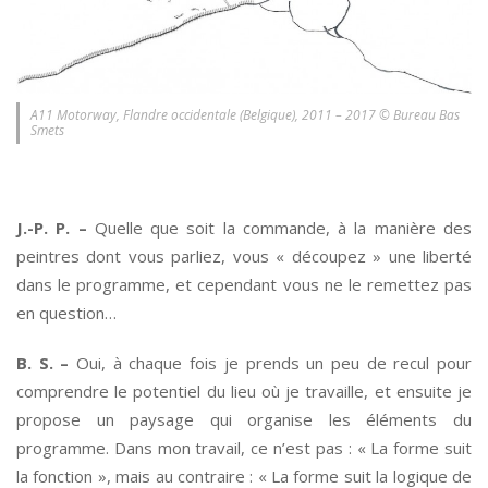
A11 Motorway, Flandre occidentale (Belgique), 2011 – 2017 © Bureau Bas
Smets
*
J.-P. P. –
Quelle que soit la commande, à la manière des
peintres dont vous parliez, vous « découpez » une liberté
dans le programme, et cependant vous ne le remettez pas
en question…
B. S. –
Oui, à chaque fois je prends un peu de recul pour
comprendre le potentiel du lieu où je travaille, et ensuite je
propose un paysage qui organise les éléments du
programme. Dans mon travail, ce n’est pas : « La forme suit
la fonction », mais au contraire : « La forme suit la logique de