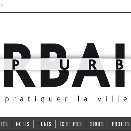
TÔT
ITÉS
NOTES
LIGNES
ÉCRITURES
SÉRIES
PROJETS