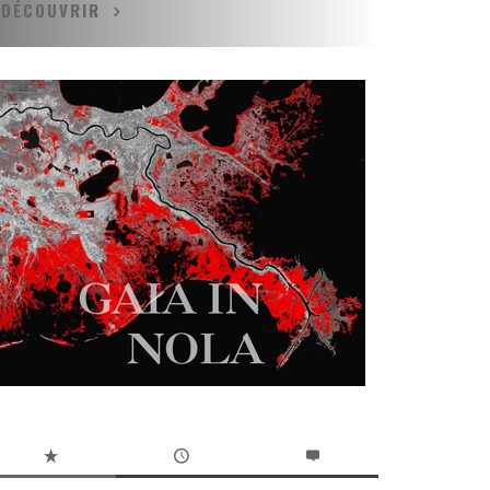
DÉCOUVRIR