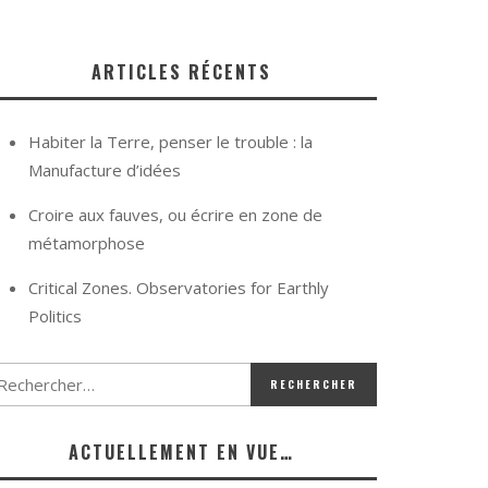
ARTICLES RÉCENTS
Habiter la Terre, penser le trouble : la
Manufacture d’idées
Croire aux fauves, ou écrire en zone de
métamorphose
Critical Zones. Observatories for Earthly
Politics
ACTUELLEMENT EN VUE…