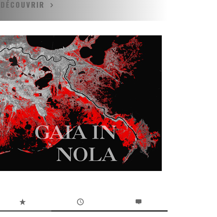
DÉCOUVRIR