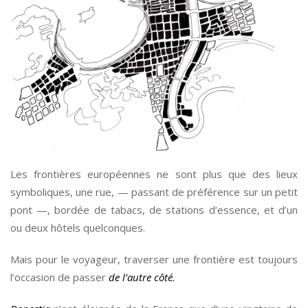
Les frontières européennes ne sont plus que des lieux
symboliques, une rue, — passant de préférence sur un petit
pont —, bordée de tabacs, de stations d’essence, et d’un
ou deux hôtels quelconques.
Mais pour le voyageur, traverser une frontière est toujours
l’occasion de passer
de l’autre côté.