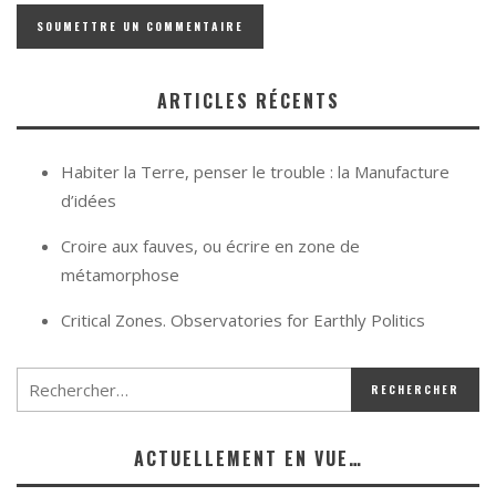
ARTICLES RÉCENTS
Habiter la Terre, penser le trouble : la Manufacture
d’idées
Croire aux fauves, ou écrire en zone de
métamorphose
Critical Zones. Observatories for Earthly Politics
ACTUELLEMENT EN VUE…