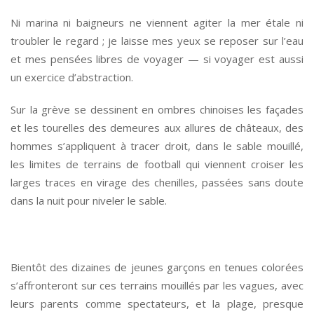
Ni marina ni baigneurs ne viennent agiter la mer étale ni
troubler le regard ; je laisse mes yeux se reposer sur l’eau
et mes pensées libres de voyager — si voyager est aussi
un exercice d’abstraction.
Sur la grève se dessinent en ombres chinoises les façades
et les tourelles des demeures aux allures de châteaux, des
hommes s’appliquent à tracer droit, dans le sable mouillé,
les limites de terrains de football qui viennent croiser les
larges traces en virage des chenilles, passées sans doute
dans la nuit pour niveler le sable.
*
Bientôt des dizaines de jeunes garçons en tenues colorées
s’affronteront sur ces terrains mouillés par les vagues, avec
leurs parents comme spectateurs, et la plage, presque