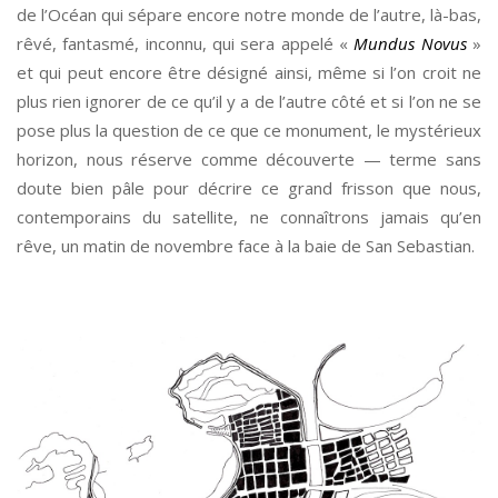
de l’Océan qui sépare encore notre monde de l’autre, là-bas,
rêvé, fantasmé, inconnu, qui sera appelé «
Mundus Novus
»
et qui peut encore être désigné ainsi, même si l’on croit ne
plus rien ignorer de ce qu’il y a de l’autre côté et si l’on ne se
pose plus la question de ce que ce monument, le mystérieux
horizon, nous réserve comme découverte — terme sans
doute bien pâle pour décrire ce grand frisson que nous,
contemporains du satellite, ne connaîtrons jamais qu’en
rêve, un matin de novembre face à la baie de San Sebastian.
*