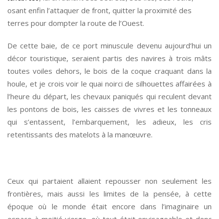
osant enfin l’attaquer de front, quitter la proximité des
terres pour dompter la route de l’Ouest.
De cette baie, de ce port minuscule devenu aujourd’hui un
décor touristique, seraient partis des navires à trois mâts
toutes voiles dehors, le bois de la coque craquant dans la
houle, et je crois voir le quai noirci de silhouettes affairées à
l’heure du départ, les chevaux paniqués qui reculent devant
les pontons de bois, les caisses de vivres et les tonneaux
qui s’entassent, l’embarquement, les adieux, les cris
retentissants des matelots à la manœuvre.
*
Ceux qui partaient allaient repousser non seulement les
frontières, mais aussi les limites de la pensée, à cette
époque où le monde était encore dans l’imaginaire un