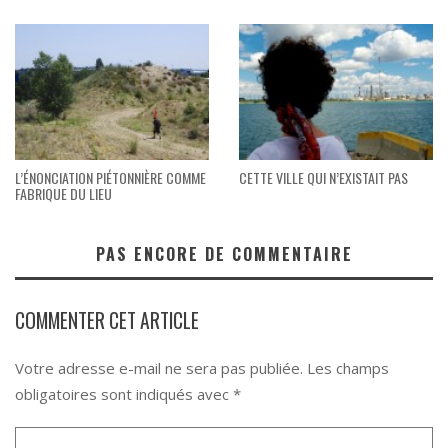
L’ÉNONCIATION PIÉTONNIÈRE COMME
CETTE VILLE QUI N’EXISTAIT PAS
FABRIQUE DU LIEU
PAS ENCORE DE COMMENTAIRE
COMMENTER CET ARTICLE
Votre adresse e-mail ne sera pas publiée.
Les champs
obligatoires sont indiqués avec
*