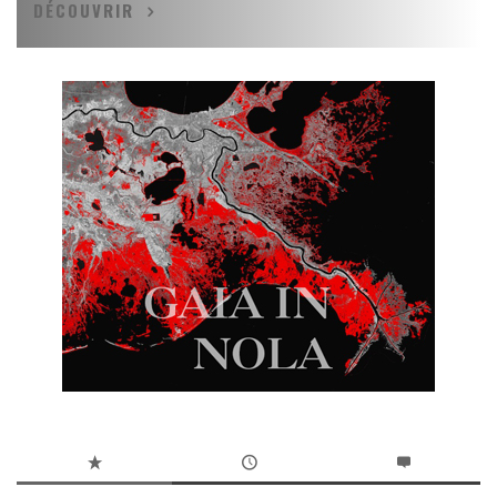
DÉCOUVRIR