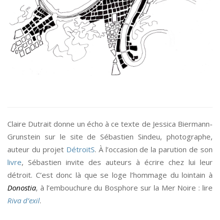
*
Claire Dutrait donne un écho à ce texte de Jessica Biermann-
Grunstein sur le site de Sébastien Sindeu, photographe,
auteur du projet
DétroitS
. À l’occasion de la parution de son
livre
, Sébastien invite des auteurs à écrire chez lui leur
détroit. C’est donc là que se loge l’hommage du lointain à
Donostia
, à l’embouchure du Bosphore sur la Mer Noire : lire
Riva d’exil
.