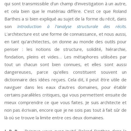
qui sont transmissible d’un champ d’investigation à un autre,
et cela bien que le matériau diffère. C’est ce que Roland
Barthes a si bien expliqué au sujet de la forme du récit, dans
son
Introduction à l’analyse structurale des récits
.
L’architecture est une forme de connaissance, et nous aussi,
en tant qu’architectes, on donne au monde des outils pour
penser : les notions de structure, solidité, hiérarchie,
fondation, pleins et vides… Les métaphores utilisées par
tout un chacun sont bien connues, et elles sont aussi
dangereuses, parce qu’elles constituent souvent un
dictionnaire des idées reçues. Cela dit, il peut être utile de
naviguer dans les eaux d’autres domaines, pour établir
certains parallèles critiques, qui vous permettent ensuite de
mieux comprendre ce que vous faites. Je suis architecte et
non pas écrivain, encore que je ne sois pas tout à fait sûr de
là où se trouve la limite entre ces deux domaines.