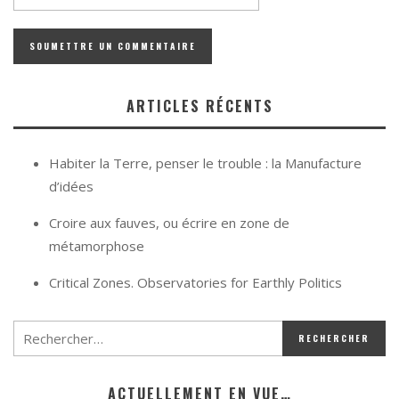
ARTICLES RÉCENTS
Habiter la Terre, penser le trouble : la Manufacture
d’idées
Croire aux fauves, ou écrire en zone de
métamorphose
Critical Zones. Observatories for Earthly Politics
ACTUELLEMENT EN VUE…