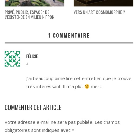
PRIVÉ, PUBLIC, ESPACE : DE
VERS UN ART COSMOMORPHE ?
L’EXISTENCE EN MILIEU NIPPON
1
COMMENTAIRE
FÉLICIE
À
J’ai beaucoup aimé lire cet entretien que je trouve
très intéressant. Il m’a plût
merci
COMMENTER CET ARTICLE
Votre adresse e-mail ne sera pas publiée.
Les champs
obligatoires sont indiqués avec
*