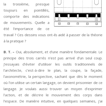
la troisième, presque
toujours en pointillés,
comporte des indications
de mouvements. Quelle a
été l’importance de ce
travail ? Ces dessins vous ont-ils aidé à passer de la théorie
à la pratique ?
B. T. –
Oui, absolument, et d’une manière fondamentale. Le
principe des trois carrés n’est pas arrivé d’un seul coup.
J’essayais d’éviter d’utiliser les outils traditionnels de
l’architecte, c’est-à-dire le plan, la coupe, la façade,
l’axonométrie, la perspective, sachant que dès le moment
où l’on utilise un certain langage, on devient prisonnier de ce
langage. Je voulais aussi trouver un moyen d’exprimer
l’action, et de décrire le mouvement des corps dans
l’espace. De manière intuitive, en quelques semaines, j’ai