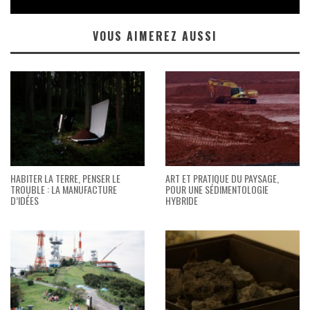
VOUS AIMEREZ AUSSI
HABITER LA TERRE, PENSER LE
ART ET PRATIQUE DU PAYSAGE,
TROUBLE : LA MANUFACTURE
POUR UNE SÉDIMENTOLOGIE
D’IDÉES
HYBRIDE