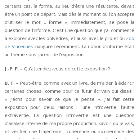
certains cas, la forme, au lieu d’être une résultante, devait
être un point de départ. Mais dès le moment où l’on accepte
d’utiliser le mot « forme », immédiatement, se pose la
question de l’informe. C’est une question que j’ai commencé
à explorer avec les polyèdres, et aussi avec le projet du
Zoo
de Vincennes
inauguré récemment. La notion d’informe était
un thème sous-jacent de l’exposition.
J.-P. P. –
Qu’attendiez-vous de cette exposition ?
B. T. –
Peut-être, comme avec un livre, de m’aider à éclaircir
certaines choses, comme pour ce futur écrivain qui disait :
« J’écris pour savoir ce que je pense ». J’ai fait cette
exposition pour deux raisons : l’une introvertie, l’autre
extravertie. La question introvertie est une question
d’analyse interne de ma propre production. Savoir où je vais,
et vérifier une trajectoire ; cohérence ou incohérence des