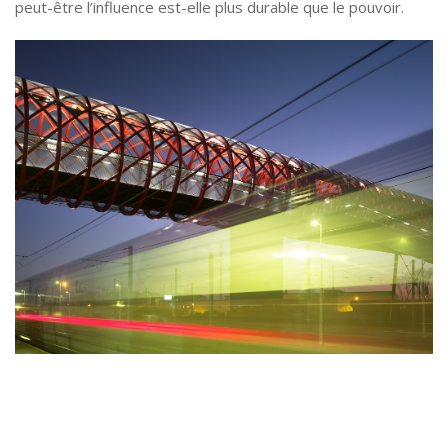
peut-être l’influence est-elle plus durable que le pouvoir.
*