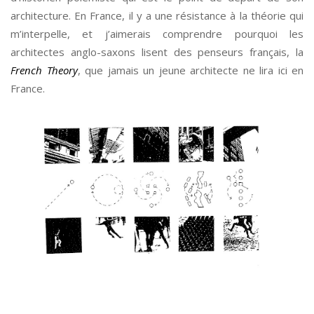
architecture. En France, il y a une résistance à la théorie qui
m’interpelle, et j’aimerais comprendre pourquoi les
architectes anglo-saxons lisent des penseurs français, la
French Theory
, que jamais un jeune architecte ne lira ici en
France.
*