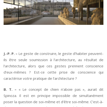
*
J.-P. P. –
Le geste de construire, le geste d’habiter peuvent-
ils être seule soumission à l’architecture, au résultat de
l’architecture, alors que ces gestes prennent conscience
d’eux-mêmes ? Est-ce cette prise de conscience qui
caractérise votre pratique de l’architecture ?
B. T. –
« Le concept de chien n’aboie pas », aurait dit
Spinoza. Il est en principe impossible de simultanément
poser la question de soi-même et d’être soi-même. C’est-à-