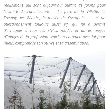
réalisations qui sont aujourd’hui autant de jalons pour
l’histoire de l’architecture — Le parc de la Villette, Le
Fresnoy, les Zéniths, le musée de l’Acropole… — et un
questionnement toujours aussi vif, qui lui a permis
d’échapper à tous les styles, modes et autres pièges
d’images de la profession. Voici un entretien avec lui pour
mieux comprendre son œuvre et sa dissémination.