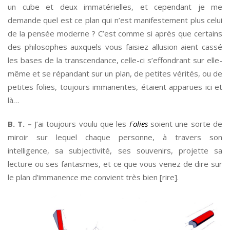
un cube et deux immatérielles, et cependant je me
demande quel est ce plan qui n’est manifestement plus celui
de la pensée moderne ? C’est comme si après que certains
des philosophes auxquels vous faisiez allusion aient cassé
les bases de la transcendance, celle-ci s’effondrant sur elle-
même et se répandant sur un plan, de petites vérités, ou de
petites folies, toujours immanentes, étaient apparues ici et
là…
B. T. –
J’ai toujours voulu que les
Folies
soient une sorte de
miroir sur lequel chaque personne, à travers son
intelligence, sa subjectivité, ses souvenirs, projette sa
lecture ou ses fantasmes, et ce que vous venez de dire sur
le plan d’immanence me convient très bien [rire].