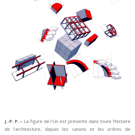
*
J.-P. P. –
La figure de l’Un est présente dans toute l’histoire
de l’architecture, depuis les canons et les ordres de