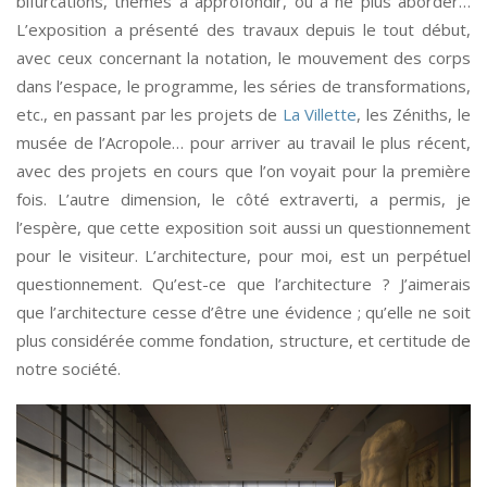
bifurcations, thèmes à approfondir, ou à ne plus aborder…
L’exposition a présenté des travaux depuis le tout début,
avec ceux concernant la notation, le mouvement des corps
dans l’espace, le programme, les séries de transformations,
etc., en passant par les projets de
La Villette
, les Zéniths, le
musée de l’Acropole… pour arriver au travail le plus récent,
avec des projets en cours que l’on voyait pour la première
fois. L’autre dimension, le côté extraverti, a permis, je
l’espère, que cette exposition soit aussi un questionnement
pour le visiteur. L’architecture, pour moi, est un perpétuel
questionnement. Qu’est-ce que l’architecture ? J’aimerais
que l’architecture cesse d’être une évidence ; qu’elle ne soit
plus considérée comme fondation, structure, et certitude de
notre société.