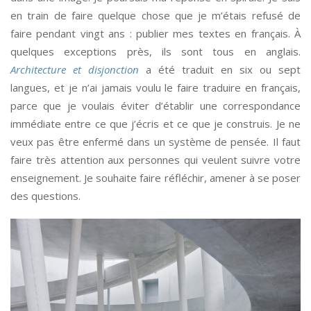
en train de faire quelque chose que je m’étais refusé de
faire pendant vingt ans : publier mes textes en français. À
quelques exceptions près, ils sont tous en anglais.
Architecture et disjonction
a été traduit en six ou sept
langues, et je n’ai jamais voulu le faire traduire en français,
parce que je voulais éviter d’établir une correspondance
immédiate entre ce que j’écris et ce que je construis. Je ne
veux pas être enfermé dans un système de pensée. Il faut
faire très attention aux personnes qui veulent suivre votre
enseignement. Je souhaite faire réfléchir, amener à se poser
des questions.