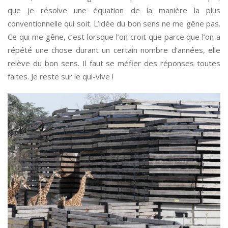
que je résolve une équation de la manière la plus
conventionnelle qui soit. L’idée du bon sens ne me gêne pas.
Ce qui me gêne, c’est lorsque l’on croit que parce que l’on a
répété une chose durant un certain nombre d’années, elle
relève du bon sens. Il faut se méfier des réponses toutes
faites. Je reste sur le qui-vive !