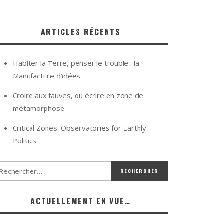
ARTICLES RÉCENTS
Habiter la Terre, penser le trouble : la
Manufacture d’idées
Croire aux fauves, ou écrire en zone de
métamorphose
Critical Zones. Observatories for Earthly
Politics
ACTUELLEMENT EN VUE…