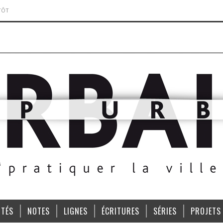
TÔT
ITÉS
NOTES
LIGNES
ÉCRITURES
SÉRIES
PROJETS