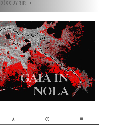
DÉCOUVRIR