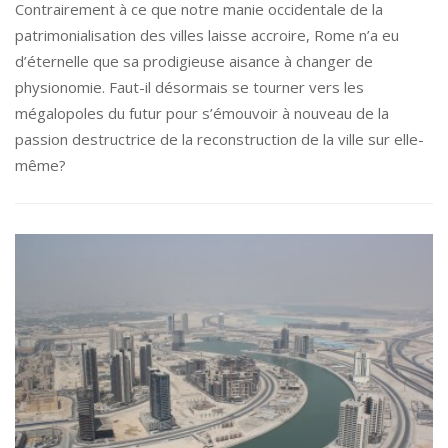
Contrairement à ce que notre manie occidentale de la
patrimonialisation des villes laisse accroire, Rome n’a eu
d’éternelle que sa prodigieuse aisance à changer de
physionomie. Faut-il désormais se tourner vers les
mégalopoles du futur pour s’émouvoir à nouveau de la
passion destructrice de la reconstruction de la ville sur elle-
même?