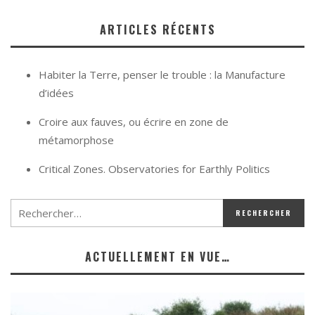
ARTICLES RÉCENTS
Habiter la Terre, penser le trouble : la Manufacture
d’idées
Croire aux fauves, ou écrire en zone de
métamorphose
Critical Zones. Observatories for Earthly Politics
ACTUELLEMENT EN VUE…