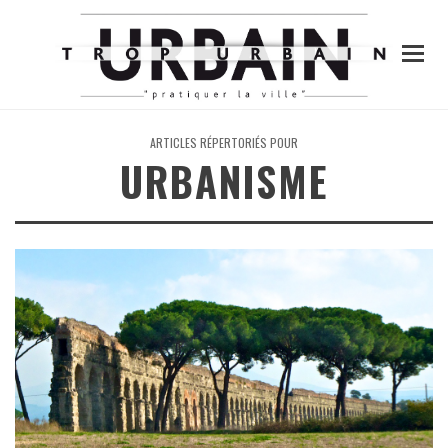
ARTICLES RÉPERTORIÉS POUR
URBANISME