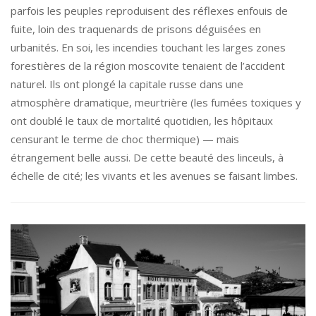
parfois les peuples reproduisent des réflexes enfouis de
fuite, loin des traquenards de prisons déguisées en
urbanités. En soi, les incendies touchant les larges zones
forestières de la région moscovite tenaient de l’accident
naturel. Ils ont plongé la capitale russe dans une
atmosphère dramatique, meurtrière (les fumées toxiques y
ont doublé le taux de mortalité quotidien, les hôpitaux
censurant le terme de choc thermique) — mais
étrangement belle aussi. De cette beauté des linceuls, à
échelle de cité; les vivants et les avenues se faisant limbes.