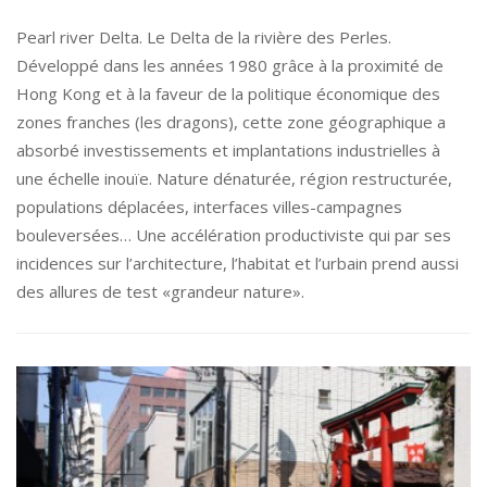
Pearl river Delta. Le Delta de la rivière des Perles.
Développé dans les années 1980 grâce à la proximité de
Hong Kong et à la faveur de la politique économique des
zones franches (les dragons), cette zone géographique a
absorbé investissements et implantations industrielles à
une échelle inouïe. Nature dénaturée, région restructurée,
populations déplacées, interfaces villes-campagnes
bouleversées… Une accélération productiviste qui par ses
incidences sur l’architecture, l’habitat et l’urbain prend aussi
des allures de test «grandeur nature».