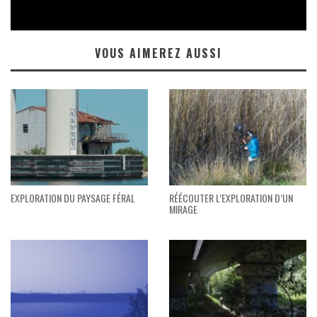
VOUS AIMEREZ AUSSI
EXPLORATION DU PAYSAGE FÉRAL
RÉÉCOUTER L’EXPLORATION D’UN
MIRAGE