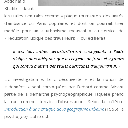
Abdelhafid
Khatib décrit
les Halles Centrales comme « plaque tournante » des unités
d’ambiance du Paris populaire, et dont on pourrait tirer
modèle pour un « urbanisme mouvant » au service de
« l’éducation ludique des travailleurs », qui édifierait :
« des labyrinthes perpétuellement changeants à l’aide
d’objets plus adéquats que les cageots de fruits et légumes
qui sont la matière des seules barricades d’aujourd’hui. »
L’« investigation », la « découverte » et la notion de
« données » sont convoquées par Debord comme faisant
partie de la démarche psychogéographique, laquelle prend
la rue comme terrain d’observation. Selon la célèbre
Introduction à une critique de la géographie urbaine
(1955), la
psychogéographie est :