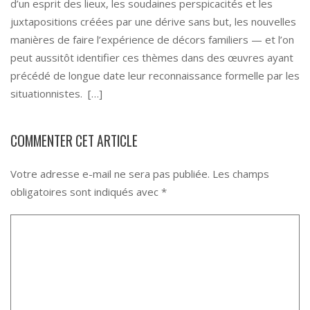
d’un esprit des lieux, les soudaines perspicacités et les
juxtapositions créées par une dérive sans but, les nouvelles
manières de faire l’expérience de décors familiers — et l’on
peut aussitôt identifier ces thèmes dans des œuvres ayant
précédé de longue date leur reconnaissance formelle par les
situationnistes. […]
COMMENTER CET ARTICLE
Votre adresse e-mail ne sera pas publiée.
Les champs
obligatoires sont indiqués avec
*