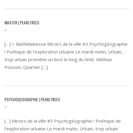
MASTER | PEARLTREES
À
[…] > Mathildebesse Miroirs de la ville #3 Psychogéographie
! Poétique de l’exploration urbaine Le mardi matin, Urbain,
trop urbain promène un livre le long du Web. Mathias
Poisson, Quartier […]
PSYCHOGEOGRAPHIE | PEARLTREES
À
[…] Miroirs de la ville #3 Psychogéographie ! Poétique de
l’exploration urbaine Le mardi matin, Urbain, trop urbain