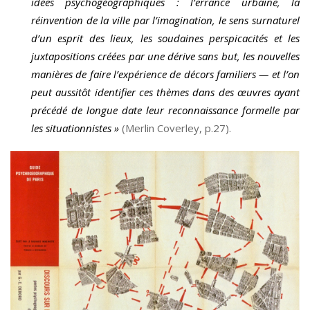
idées psychogéographiques : l’errance urbaine, la
réinvention de la ville par l’imagination, le sens surnaturel
d’un esprit des lieux, les soudaines perspicacités et les
juxtapositions créées par une dérive sans but, les nouvelles
manières de faire l’expérience de décors familiers — et l’on
peut aussitôt identifier ces thèmes dans des œuvres ayant
précédé de longue date leur reconnaissance formelle par
les situationnistes »
(Merlin Coverley, p.27).