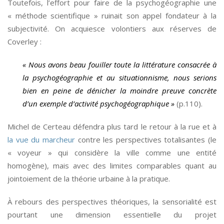
Toutefois, l’effort pour faire de la psychogéographie une
« méthode scientifique » ruinait son appel fondateur à la
subjectivité. On acquiesce volontiers aux réserves de
Coverley :
« Nous avons beau fouiller toute la littérature consacrée à
la psychogéographie et au situationnisme, nous serions
bien en peine de dénicher la moindre preuve concrète
d’un exemple d’activité psychogéographique »
(p.110).
Michel de Certeau défendra plus tard le retour à la rue et à
la vue du marcheur
contre les perspectives totalisantes (le
« voyeur » qui considère la ville comme une entité
homogène), mais avec des limites comparables quant au
jointoiement de la théorie urbaine à la pratique.
À rebours des perspectives théoriques, la sensorialité est
pourtant une dimension essentielle du projet