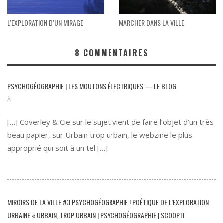
L’EXPLORATION D’UN MIRAGE
MARCHER DANS LA VILLE
8
COMMENTAIRES
PSYCHOGÉOGRAPHIE | LES MOUTONS ÉLECTRIQUES — LE BLOG
À
[…] Coverley & Cie sur le sujet vient de faire l’objet d’un très
beau papier, sur Urbain trop urbain, le webzine le plus
approprié qui soit à un tel […]
MIROIRS DE LA VILLE #3 PSYCHOGÉOGRAPHIE ! POÉTIQUE DE L’EXPLORATION
URBAINE « URBAIN, TROP URBAIN | PSYCHOGÉOGRAPHIE | SCOOP.IT