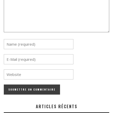
ARTICLES RÉCENTS