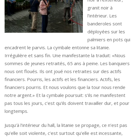
granit noir à
l’intérieur. Les
banderoles sont
déployées sur les
palmiers en pots qui
encadrent le parvis. La cymbale entonne sa litanie.
Irrégulière et sans fin. Une manifestante la traduit: «Nous
sommes de jeunes retraités, 65 ans à peine. Les banquiers
nous ont floués. Ils ont joué nos retraites sur des actifs
financiers. Pourris, les actifs et les financiers. Actifs, les
financiers pourris. Et nous voulons que la tour nous rende
notre argent.» Et la cymbale poursuit: s’ils ne manifestent
pas tous les jours, c’est qu’ils doivent travailler dur, et pour
longtemps.
Jusqu’à l’intérieur du hall, la litanie se propage, ce n’est pas
qu’elle soit violente, c’est surtout qu’elle est incessante,