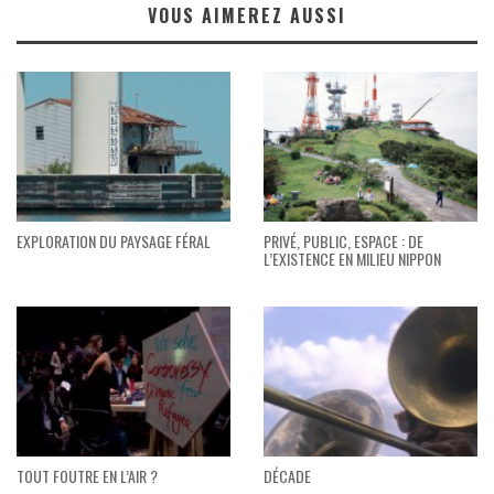
VOUS AIMEREZ AUSSI
EXPLORATION DU PAYSAGE FÉRAL
PRIVÉ, PUBLIC, ESPACE : DE
L’EXISTENCE EN MILIEU NIPPON
TOUT FOUTRE EN L’AIR ?
DÉCADE