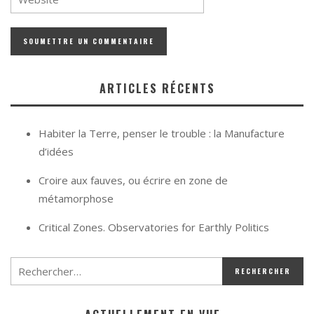
ARTICLES RÉCENTS
Habiter la Terre, penser le trouble : la Manufacture
d’idées
Croire aux fauves, ou écrire en zone de
métamorphose
Critical Zones. Observatories for Earthly Politics