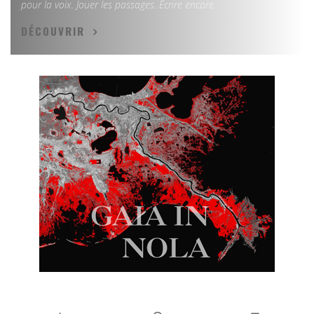
pour la voix. Jouer les passages. Écrire encore.
DÉCOUVRIR