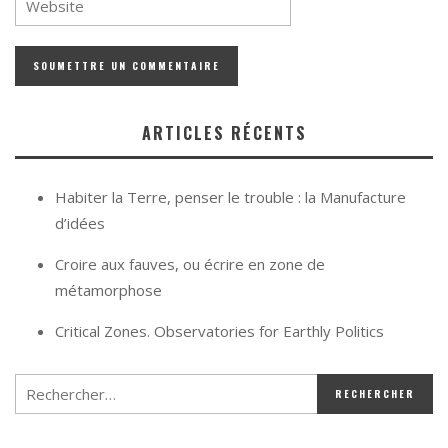
ARTICLES RÉCENTS
Habiter la Terre, penser le trouble : la Manufacture
d’idées
Croire aux fauves, ou écrire en zone de
métamorphose
Critical Zones. Observatories for Earthly Politics