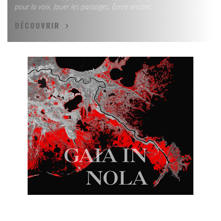
pour la voix. Jouer les passages. Écrire encore.
DÉCOUVRIR