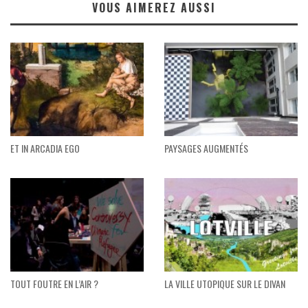
VOUS AIMEREZ AUSSI
ET IN ARCADIA EGO
PAYSAGES AUGMENTÉS
TOUT FOUTRE EN L’AIR ?
LA VILLE UTOPIQUE SUR LE DIVAN